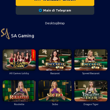
Main di Telegram
Desktop
Wap
SA Gaming
All Games Lobby
Baccarat
Speed Baccarat
Roulette
Sicbo
Dragon Tiger