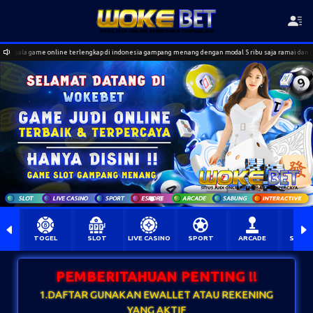
la game online terlengkap di indonesia gampang menang dengan modal 5 ribu saja ramai dan gampa
TOGEL
SLOT
LIVE CASINO
SPORT
ARCADE
SABU
PEMBERITAHUAN PENTING !!
1.DAFTAR GUNAKAN EWALLET ATAU REKENING
YANG AKTIF