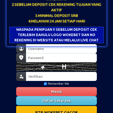
2.SEBELUM DEPOSIT CEK REKENING TUJUAN YANG
AKTIF
3.MINIMAL DEPOSIT 5RB
4.MELAYANI 24 JAM SETIAP HARI
WASPADA PENIPUAN !! SEBELUM DEPOSIT CEK
TERLEBIH DAHULU LOGO WOKEBET DAN NO
REKENING DI WEBSITE ATAU MELALUI LIVE CHAT
Remember Me
Masuk
Daftar Sekarang
RTP WOKEBET GACOR