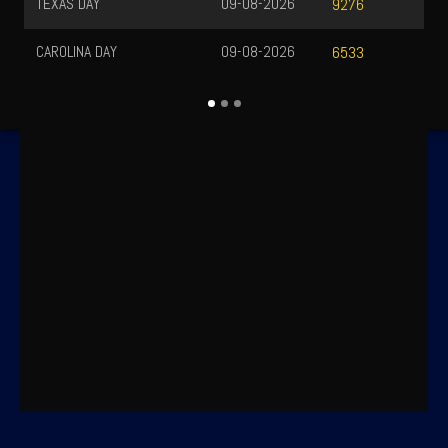
TEXAS DAY
09-08-2026
OR
9276
CAROLINA DAY
09-08-2026
BU
6533