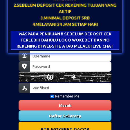
2.SEBELUM DEPOSIT CEK REKENING TUJUAN YANG
AKTIF
3.MINIMAL DEPOSIT 5RB
4.MELAYANI 24 JAM SETIAP HARI
WASPADA PENIPUAN !! SEBELUM DEPOSIT CEK
TERLEBIH DAHULU LOGO WOKEBET DAN NO
REKENING DI WEBSITE ATAU MELALUI LIVE CHAT
Remember Me
Masuk
Daftar Sekarang
RTP WOKEBET GACOR