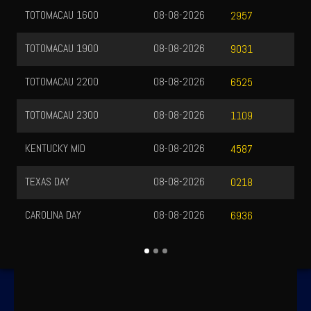
TOTOMACAU 1600
08-08-2026
2957
TOTOMACAU 1900
08-08-2026
9031
TOTOMACAU 2200
08-08-2026
6525
TOTOMACAU 2300
08-08-2026
1109
KENTUCKY MID
08-08-2026
4587
TEXAS DAY
08-08-2026
0218
CAROLINA DAY
08-08-2026
6936