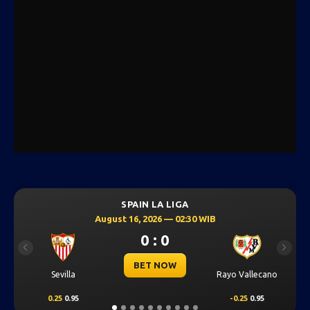
LA LIGA
SPAIN LA LI
26 — 02:30 WIB
August 16, 2026 — 0
: 0
0 : 0
Previous
Next
 NOW
BET NOW
Rayo Vallecano
Alaves
-0.25
0.95
0.00
0.62