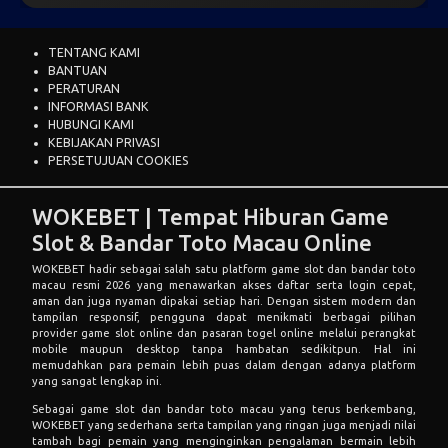
TENTANG KAMI
BANTUAN
PERATURAN
INFORMASI BANK
HUBUNGI KAMI
KEBIJAKAN PRIVASI
PERSETUJUAN COOKIES
WOKEBET | Tempat Hiburan Game
Slot & Bandar Toto Macau Online
WOKEBET
hadir sebagai salah satu platform game slot dan bandar toto
macau resmi 2026 yang menawarkan akses daftar serta login cepat,
aman dan juga nyaman dipakai setiap hari. Dengan sistem modern dan
tampilan responsif, pengguna dapat menikmati berbagai pilihan
provider game slot online dan pasaran togel online melalui perangkat
mobile maupun desktop tanpa hambatan sedikitpun. Hal ini
memudahkan para pemain lebih puas dalam dengan adanya platform
yang sangat lengkap ini.
Sebagai game slot dan bandar toto macau yang terus berkembang,
WOKEBET yang sederhana serta tampilan yang ringan juga menjadi nilai
tambah bagi pemain yang menginginkan pengalaman bermain lebih