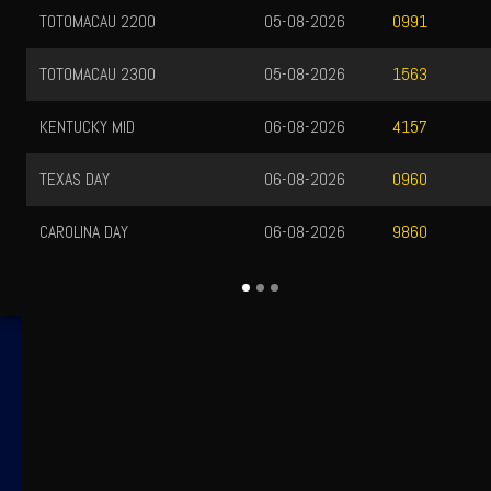
TOTOMACAU 2200
05-08-2026
0991
TOTOMACAU 2300
05-08-2026
1563
KENTUCKY MID
06-08-2026
4157
TEXAS DAY
06-08-2026
0960
CAROLINA DAY
06-08-2026
9860