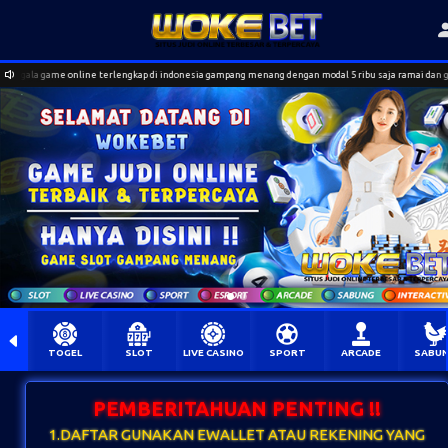
ala game online terlengkap di indonesia gampang menang dengan modal 5 ribu saja ramai dan gamp
TOGEL
SLOT
LIVE CASINO
SPORT
ARCADE
SABU
PEMBERITAHUAN PENTING !!
1.DAFTAR GUNAKAN EWALLET ATAU REKENING YANG