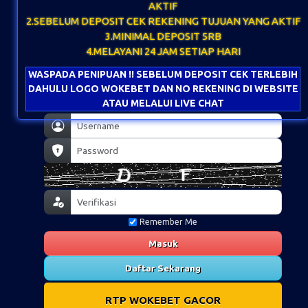
AKTIF
2.SEBELUM DEPOSIT CEK REKENING TUJUAN YANG AKTIF
3.MINIMAL DEPOSIT 5RB
4.MELAYANI 24 JAM SETIAP HARI
WASPADA PENIPUAN !! SEBELUM DEPOSIT CEK TERLEBIH
DAHULU LOGO WOKEBET DAN NO REKENING DI WEBSITE
ATAU MELALUI LIVE CHAT
Remember Me
Masuk
Daftar Sekarang
RTP WOKEBET GACOR